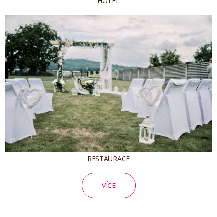
HOTEL
RESTAURACE
VÍCE