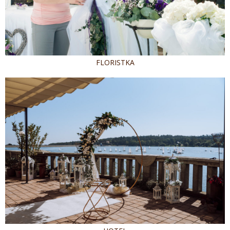
FLORISTKA