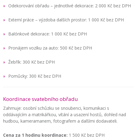
Odekorování obřadu – jednotlivé dekorace: 2 000 Kč bez DPH
Externí práce – výzdoba dalších prostor: 1 000 Kč bez DPH
Balónkové dekorace: 1 000 Kč bez DPH
Pronájem vozíku za auto: 500 Kč bez DPH
Žebřík: 300 Kč bez DPH
Pomůcky: 300 Kč bez DPH
Koordinace svatebního obřadu
Zahrnuje: osobní schůzku se snoubenci, komunikaci s
oddávajícím a matrikářkou, vítání a usazení hostů, dohled nad
hudbou, kameramanem, fotografem a dalšími dodavateli.
Cena za 1 hodinu koordinace:
1 500 Kč bez DPH