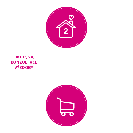
PRODEJNA,
KONZULTACE
VÝZDOBY