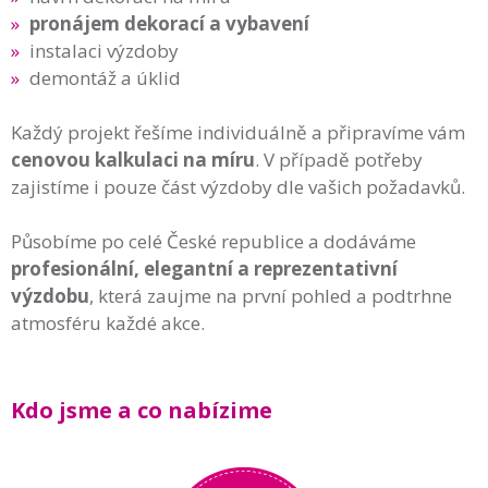
pronájem dekorací a vybavení
instalaci výzdoby
demontáž a úklid
Každý projekt řešíme individuálně a připravíme vám
cenovou kalkulaci na míru
. V případě potřeby
zajistíme i pouze část výzdoby dle vašich požadavků.
Působíme po celé České republice a dodáváme
profesionální, elegantní a reprezentativní
výzdobu
, která zaujme na první pohled a podtrhne
atmosféru každé akce.
Kdo jsme a co nabízime