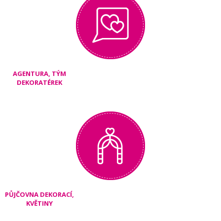
AGENTURA, TÝM
DEKORATÉREK
PŮJČOVNA DEKORACÍ,
KVĚTINY