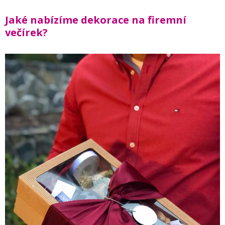
Jaké nabízíme dekorace na firemní
večírek?