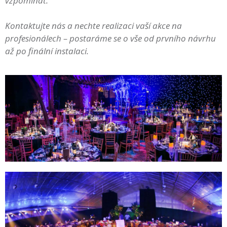
vzpomínat.
Kontaktujte nás a nechte realizaci vaší akce na
profesionálech – postaráme se o vše od prvního návrhu
až po finální instalaci.