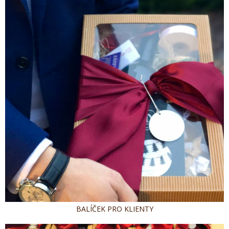
BALÍČEK PRO KLIENTY